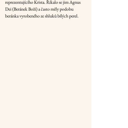
reprezentujícího Krista. Říkalo se jim Agnus 
Dei (Beránek Boží) a často měly podobu 
beránka vyrobeného ze shluků bílých perel.