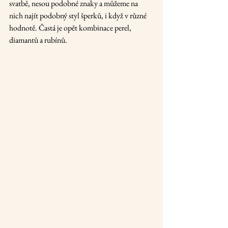
svatbě, nesou podobné znaky a můžeme na 
nich najít podobný styl šperků, i když v různé 
hodnotě. Častá je opět kombinace perel, 
diamantů a rubínů.