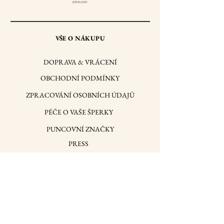
VŠE O NÁKUPU
DOPRAVA & VRÁCENÍ
OBCHODNÍ PODMÍNKY
ZPRACOVÁNÍ OSOBNÍCH ÚDAJŮ
PÉČE O VAŠE ŠPERKY
PUNCOVNÍ ZNAČKY
PRESS